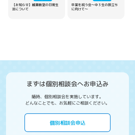
【お知らせ】綾瀬教室の日常生
卒業を祝う会～中３生の旅立ち
活について
に向けて～
まずは個別相談会へお申込み
随時、個別相談会を実施しています。
どんなことでも、お気軽にご相談ください。
個別相談会申込