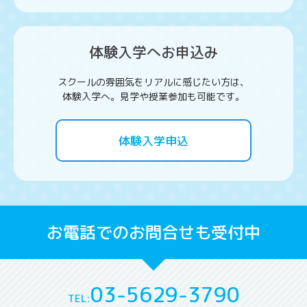
体験入学へお申込み
スクールの雰囲気をリアルに感じたい方は、
体験入学へ。見学や授業参加も可能です。
体験入学申込
お電話でのお問合せも受付中
03-5629-3790
TEL: