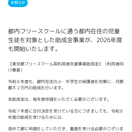
お知らせ
都内フリースクールに通う都内在住の児童
生徒を対象とした助成金事業が、2026年度
も開始いたします。
【東京都フリースクール等利用者支援事業助成金】（利用者向
け事業）
令和８年度も、都内在住の小・中学生の保護者を対象に、月額
最大２万円の助成を行います。
本助成金は、毎年度申請をいただく必要がございます。
令和７年度に交付決定を受けている方につきましても、令和８
年度の助成を受けるためには、
改めて都に申請をしていただき、審査を受ける必要がございま