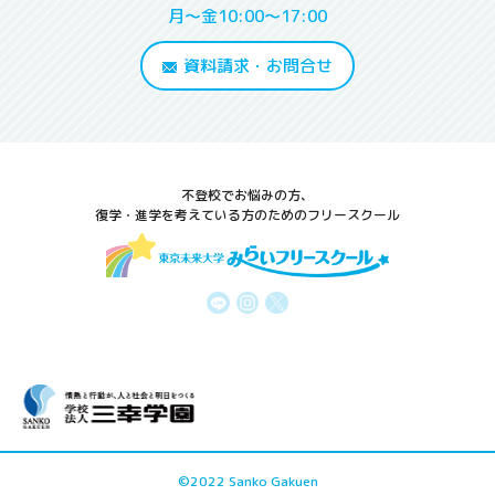
月～金10:00～17:00
資料請求・お問合せ
不登校でお悩みの方、
復学・進学を考えている方のためのフリースクール
©2022 Sanko Gakuen