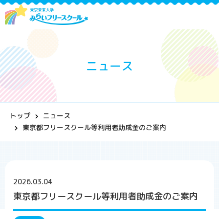
ニュース
トップ
ニュース
東京都フリースクール等利用者助成金のご案内
2026.03.04
東京都フリースクール等利用者助成金のご案内