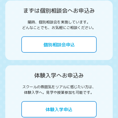
まずは個別相談会へお申込み
随時、個別相談会を実施しています。
どんなことでも、お気軽にご相談ください。
個別相談会申込
体験入学へお申込み
スクールの雰囲気をリアルに感じたい方は、
体験入学へ。見学や授業参加も可能です。
体験入学申込