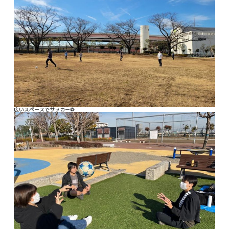
広いスペースでサッカー⚽