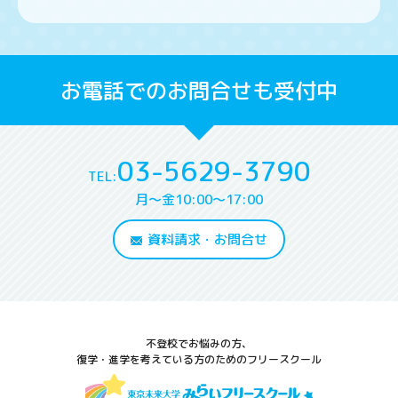
お電話でのお問合せも受付中
03-5629-3790
TEL:
月～金10:00～17:00
資料請求・お問合せ
不登校でお悩みの方、
復学・進学を考えている方のためのフリースクール