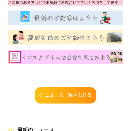
ご興味のある方はぜひお気軽にお問合せ下さい！お待ちしてます！
ニュース一覧へもどる
最新のニュース