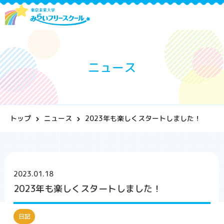
ニュース
トップ
ニュース
2023年も楽しくスタートしました！
2023.01.18
2023年も楽しくスタートしました！
日記