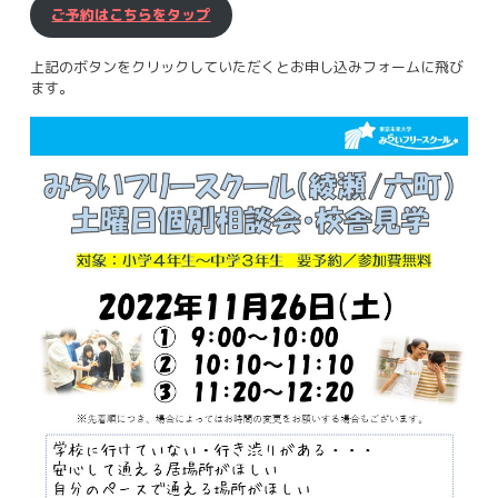
ご予約はこちらをタップ
上記のボタンをクリックしていただくとお申し込みフォームに飛び
ます。