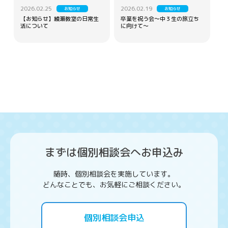
2026.02.25
2026.02.19
お知らせ
お知らせ
【お知らせ】綾瀬教室の日常生
卒業を祝う会～中３生の旅立ち
活について
に向けて～
まずは個別相談会へお申込み
随時、個別相談会を実施しています。
どんなことでも、お気軽にご相談ください。
個別相談会申込