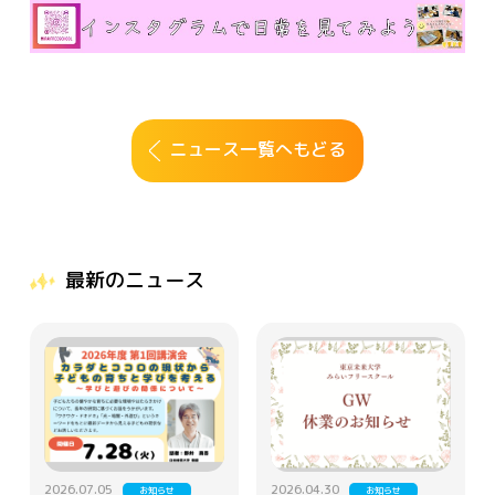
ニュース一覧へもどる
最新のニュース
2026.07.05
2026.04.30
お知らせ
お知らせ