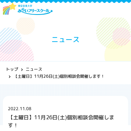
ニュース
トップ
ニュース
【土曜日】11月26日(土)個別相談会開催します！
2022.11.08
【土曜日】11月26日(土)個別相談会開催しま
す！