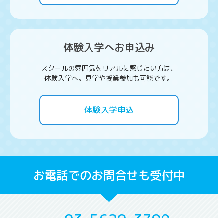
体験入学へお申込み
スクールの雰囲気をリアルに感じたい方は、
体験入学へ。見学や授業参加も可能です。
体験入学申込
お電話でのお問合せも受付中