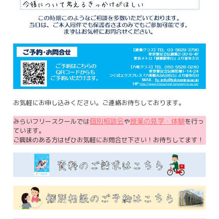
お気軽にお申し込みください。ご連絡お待ちしております。
個別相談会
授業の見学・体験
みらいフリースクールでは
や
を行っ
ています。
ご興味のある方はぜひお気軽にお問合せ下さい！お待ちしてます！