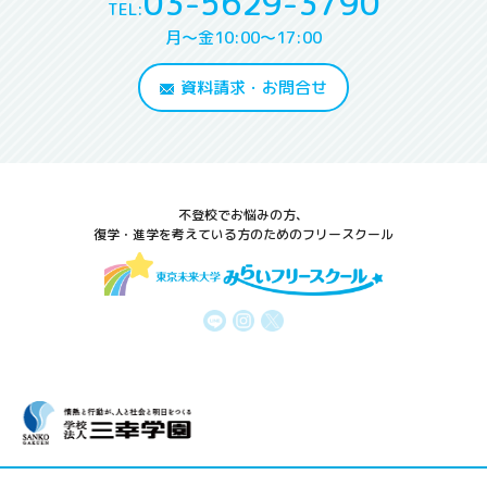
03-5629-3790
TEL:
月～金10:00～17:00
資料請求・お問合せ
不登校でお悩みの方、
復学・進学を考えている方のためのフリースクール